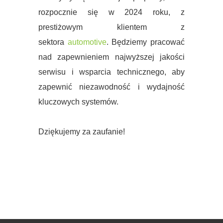
rozpocznie się w 2024 roku, z
prestiżowym klientem z
sektora
automotive
. Będziemy pracować
nad zapewnieniem najwyższej jakości
serwisu i wsparcia technicznego, aby
zapewnić niezawodność i wydajność
kluczowych systemów.
Dziękujemy za zaufanie!