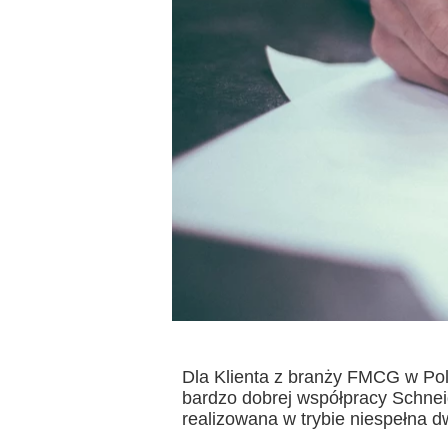
Dla Klienta z branży FMCG w Pol
bardzo dobrej współpracy Schneid
realizowana w trybie niespełna 