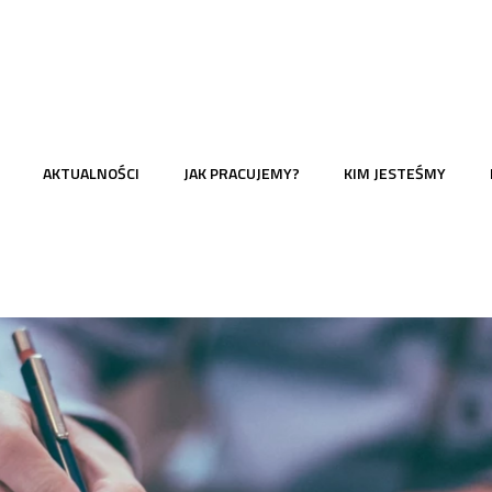
AKTUALNOŚCI
JAK PRACUJEMY?
KIM JESTEŚMY