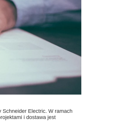
y Schneider Electric. W ramach
ojektami i dostawa jest