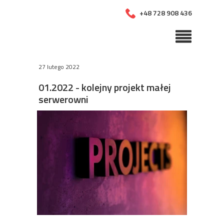
+48 728 908 436
27 lutego 2022
01.2022 - kolejny projekt małej
serwerowni