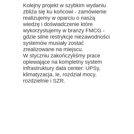
Kolejny projekt w szybkim wydaniu
zbliża się ku końcowi - zamówienie
realizujemy w oparciu o naszą
wiedzę i doświadczenie które
wykorzystujemy w branży FMCG -
gdzie silne restrykcje niezawodności
systemów musiały zostać
zrealizowane na miejscu.
W styczniu zakończyliśmy prace
opiewające na kompletny system
infrastruktury data center: UPSy,
klimatyzacja, ie, rozdział mocy,
rozdzielnie i SZR.